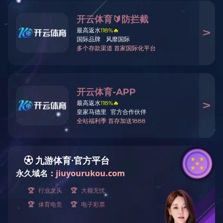
冲床
三滚辗丝机2