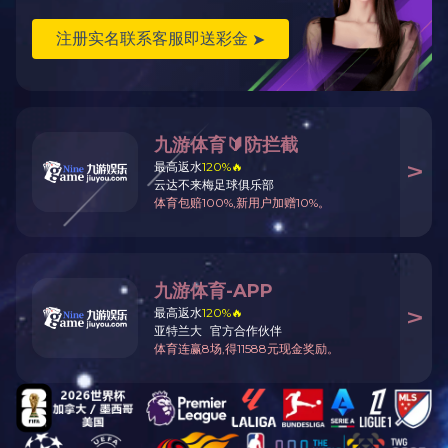
锻造设备
道钉车间
螺栓车间
数控锯床