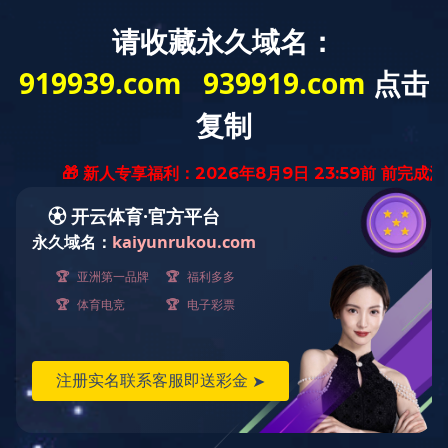
网站导航
生产设备
点击展开+
生产设备
当前位置：
首页
>
生产设备