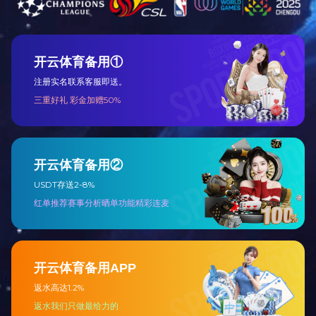
弹条车间
机加工车间2