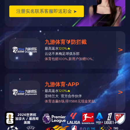
道钉车间
上一篇：
冲床
下一篇：
锻造设备
如果您有任何问题，请跟我们联系！
九游（中国）
版权所有 © 九游手机入口官网
电话：0513-88890886
13375175188 传真：0513-88809886 邮箱：lijs6@tkrailway.com
tkli@tkrailway.com 地址：江苏省南通市海安市曲塘镇新楼路59号
乐动网站_乐动中国
|
九游网页版在线_九游（中国）
|
星空体育·（StarSky Sports）