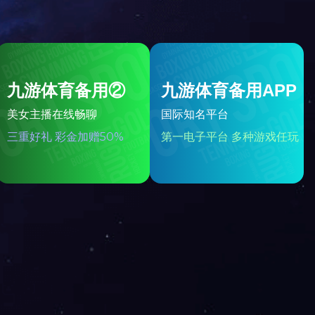
金相试样抛光机