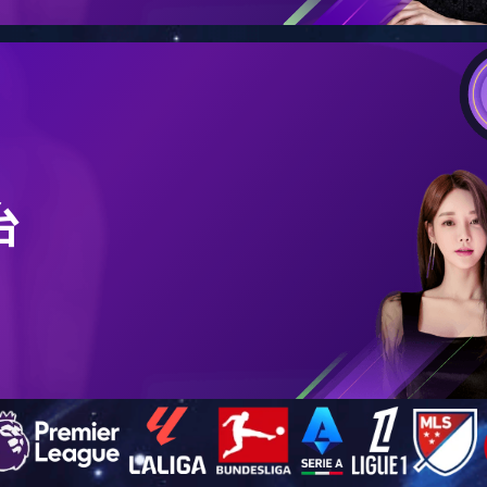
金相试样抛光机
点击次数：1541