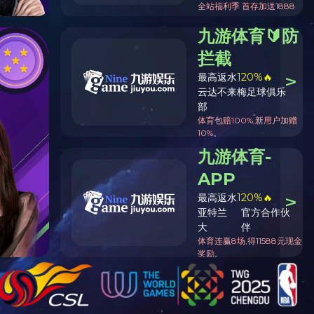
当前位置：
首页
>
检测设备