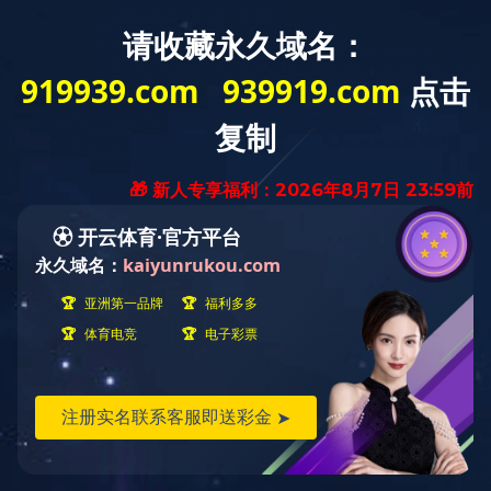
网站导航
检测设备
点击展开+
检测设备
当前位置：
首页
>
检测设备