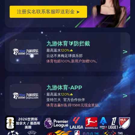
上一篇：
冲床
下一篇：没有了！
如果您有任何问题，请跟我们联系！
九游（中国）
版权所有 © 九游手机入口官网
电话：0513-88890886
13375175188 传真：0513-88809886 邮箱：lijs6@tkrailway.com
tkli@tkrailway.com 地址：江苏省南通市海安市曲塘镇新楼路59号
乐动网站_乐动中国
|
九游网页版在线_九游（中国）
|
星空体育·（StarSky Sports）
官方网站_星空（中国）
|
世界杯在线_世界杯在线(China)
|
米兰平台
|
九游(NINE
GAME)体育·官方网站
|
安博app登录入口
|
开云登入_开云登入(中国)有限公司
|
开云
足球体育_开云足球(中国)
|