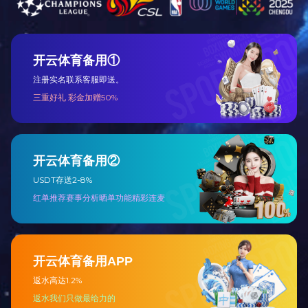
双层弹垫
钩头道钉1