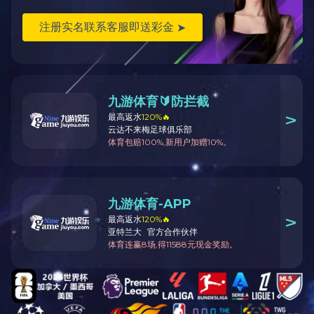
多层弹垫1
T型螺栓配开槽螺母
扣板4
防爬器