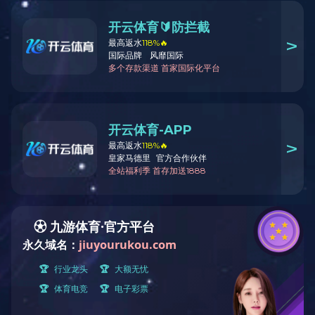
螺纹道钉11
BS75R鱼尾板