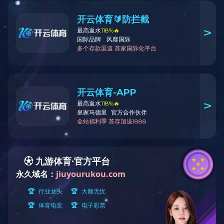
道岔螺栓
垫圈2