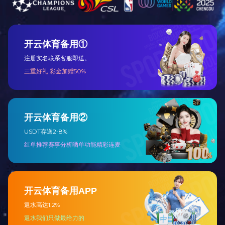
锻造件8
螺帽系列