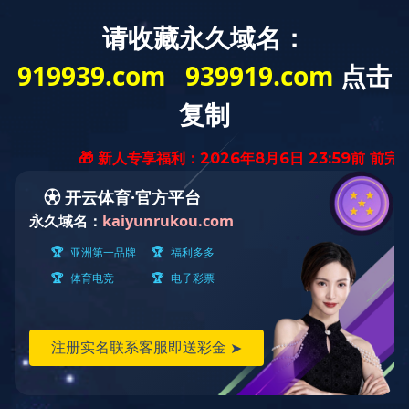
网站导航
产品中心
点击展开+
产品中心
当前位置：
首页
>
产品中心