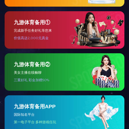
卡车细牙螺栓
锻造件4
轨距拉杆
偏心螺栓2