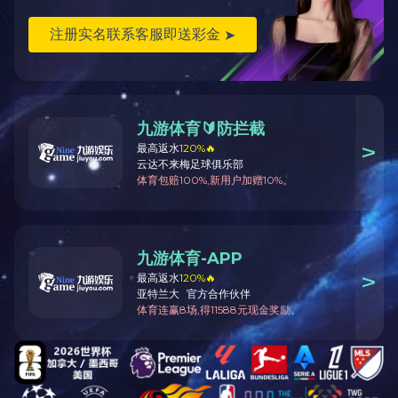
加热送料机
上一篇：没有了！
下一篇：没有了！
如果您有任何问题，请跟我们联系！
九游（中国）
版权所有 © 九游手机入口官网
电话：0513-88890886
13375175188 传真：0513-88809886 邮箱：lijs6@tkrailway.com
tkli@tkrailway.com 地址：江苏省南通市海安市曲塘镇新楼路59号
乐动网站_乐动中国
|
九游网页版在线_九游（中国）
|
星空体育·（StarSky Sports）