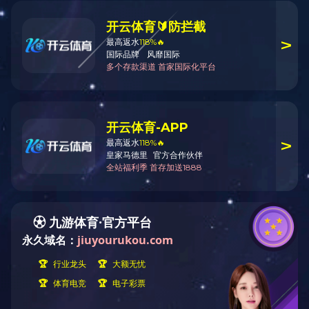
当前位置：
首页
>
产品中心
>
铁路轨道交通器材
>
铁路扣配件
道岔螺栓
点击次数：1507