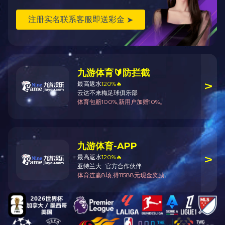
道岔螺栓
上一篇：没有了！
下一篇：
预埋件7
如果您有任何问题，请跟我们联系！
九游（中国）
版权所有 © 九游手机入口官网
电话：0513-88890886
13375175188 传真：0513-88809886 邮箱：lijs6@tkrailway.com
tkli@tkrailway.com 地址：江苏省南通市海安市曲塘镇新楼路59号
乐动网站_乐动中国
|
九游网页版在线_九游（中国）
|
星空体育·（StarSky Sports）