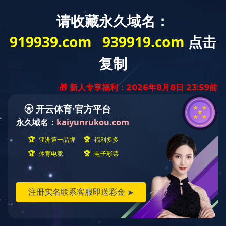
13375175188' />
网站导航
铁路轨道交通器
点击展开+
材
铁路扣配件