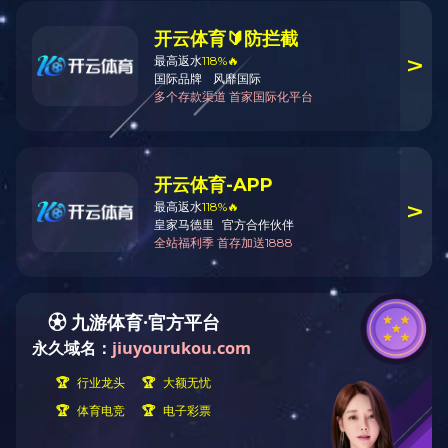
当前位置：
首页
>
产品中心
>
九游手机入口官网
>
紧固件产品
轮毂螺栓1
点击次数：1613