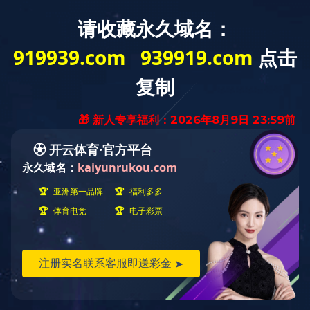
13375175188' />
网站导航
九游手机入口官
点击展开+
网
紧固件产品