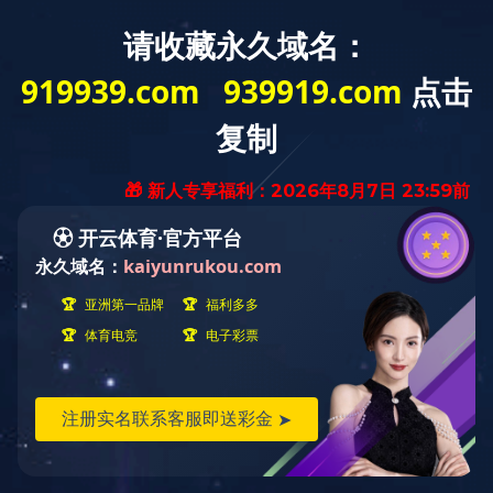
13375175188' />
网站导航
专业设备及模具
点击展开+
道钉螺纹设备及模具定制