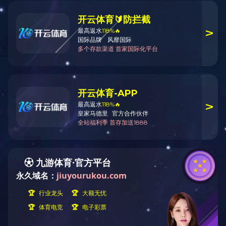
当前位置：
首页
>
产品中心
>
专业设备及模具
>
道钉螺纹设备及模具定制
三滚辗丝机
点击次数：1428