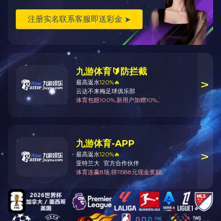
三滚辗丝机
上一篇：没有了！
下一篇：没有了！
如果您有任何问题，请跟我们联系！
九游（中国）
版权所有 © 九游手机入口官网
电话：0513-88890886
13375175188 传真：0513-88809886 邮箱：lijs6@tkrailway.com
tkli@tkrailway.com 地址：江苏省南通市海安市曲塘镇新楼路59号
乐动网站_乐动中国
|
九游网页版在线_九游（中国）
|
星空体育·（StarSky Sports）